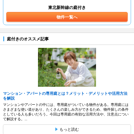
東北新幹線の庭付き
物件一覧へ
庭付きのオススメ記事
マンション・アパートの専用庭とは？メリット・デメリットや活用方法
を解説
マンションやアパートの中には、専用庭がついている物件がある。専用庭には
さまざまな使い道があり、たくさんの楽しみ方ができるため、物件探しの条件
としている人も多いだろう。今回は専用庭の有効な活用方法や、注意点につい
て解説する。...
もっと読む