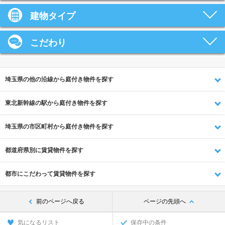
建物タイプ
こだわり
埼玉県の他の沿線から庭付き物件を探す
東北新幹線の駅から庭付き物件を探す
埼玉県の市区町村から庭付き物件を探す
都道府県別に賃貸物件を探す
都市にこだわって賃貸物件を探す
前のページへ戻る
ページの先頭へ
気になるリスト
保存中の条件