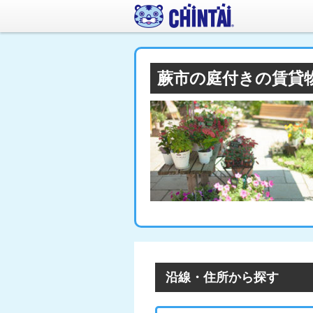
蕨市の庭付きの賃貸
沿線・住所から探す