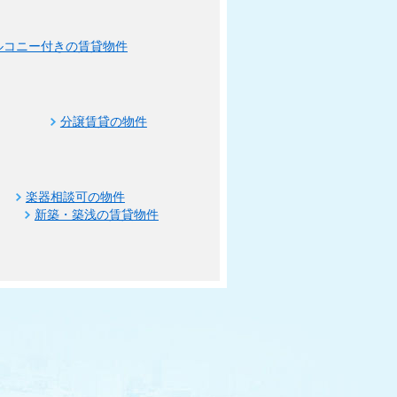
ルコニー付きの賃貸物件
分譲賃貸の物件
楽器相談可の物件
新築・築浅の賃貸物件