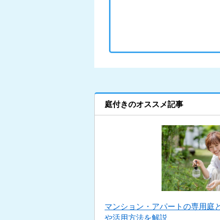
庭付きのオススメ記事
マンション・アパートの専用庭
や活用方法を解説