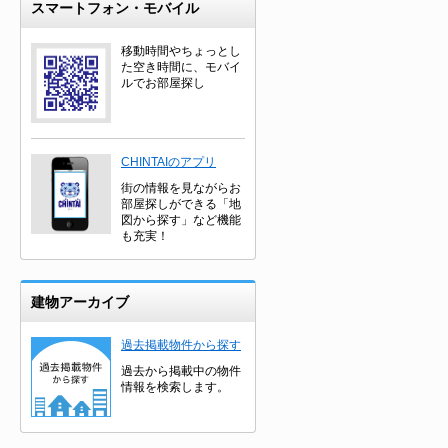
スマートフォン・モバイル
移動時間やちょっとし
た空き時間に、モバイ
ルでお部屋探し
CHINTAIのアプリ
街の情報を見ながらお
部屋探しができる「地
図から探す」など機能
も充実！
建物アーカイブ
過去掲載物件から探す
過去から掲載中の物件
情報を検索します。