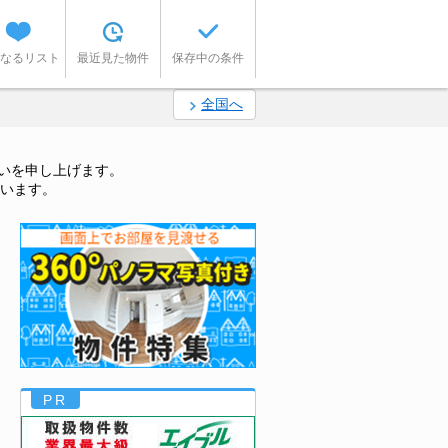
なるリスト
最近見た物件
保存中の条件
全国へ
いを申し上げます。
います。
PR