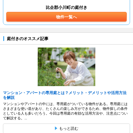
比企郡小川町の庭付き
物件一覧へ
庭付きのオススメ記事
マンション・アパートの専用庭とは？メリット・デメリットや活用方法
を解説
マンションやアパートの中には、専用庭がついている物件がある。専用庭には
さまざまな使い道があり、たくさんの楽しみ方ができるため、物件探しの条件
としている人も多いだろう。今回は専用庭の有効な活用方法や、注意点につい
て解説する。...
もっと読む