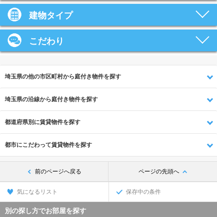
建物タイプ
こだわり
埼玉県の他の市区町村から庭付き物件を探す
埼玉県の沿線から庭付き物件を探す
都道府県別に賃貸物件を探す
都市にこだわって賃貸物件を探す
前のページへ戻る
ページの先頭へ
気になるリスト
保存中の条件
別の探し方でお部屋を探す