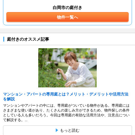
白岡市の庭付き
物件一覧へ
庭付きのオススメ記事
マンション・アパートの専用庭とは？メリット・デメリットや活用方法
を解説
マンションやアパートの中には、専用庭がついている物件がある。専用庭には
さまざまな使い道があり、たくさんの楽しみ方ができるため、物件探しの条件
としている人も多いだろう。今回は専用庭の有効な活用方法や、注意点につい
て解説する。...
もっと読む