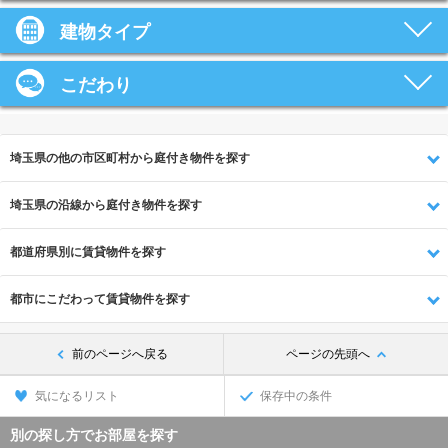
建物タイプ
こだわり
埼玉県の他の市区町村から庭付き物件を探す
埼玉県の沿線から庭付き物件を探す
都道府県別に賃貸物件を探す
都市にこだわって賃貸物件を探す
前のページへ戻る
ページの先頭へ
気になるリスト
保存中の条件
別の探し方でお部屋を探す