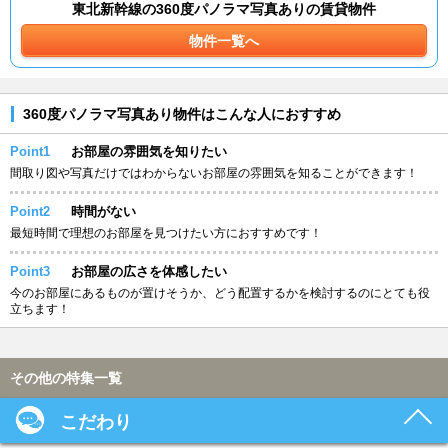
東北新幹線の360度パノラマ写真ありの賃貸物件
物件一覧へ
360度パノラマ写真あり物件はこんな人におすすめ
Point1
お部屋の雰囲気を知りたい
間取り図や写真だけではわからないお部屋の雰囲気を知ることができます！
Point2
時間がない
最短時間で理想のお部屋を見つけたい方におすすめです！
Point3
お部屋の広さを体感したい
今のお部屋にあるものが置けそうか、どう配置するかを検討するのにとても役
立ちます！
その他の特集一覧
こだわり