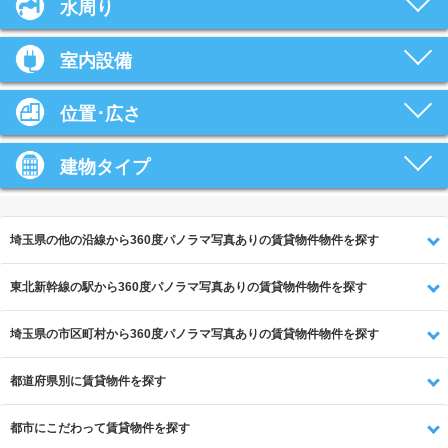
水周り
室内設備
位置･広さ
建物タイプ
埼玉県の他の沿線から360度パノラマ写真ありの賃貸物件物件を探す
東北新幹線の駅から360度パノラマ写真ありの賃貸物件物件を探す
埼玉県の市区町村から360度パノラマ写真ありの賃貸物件物件を探す
都道府県別に賃貸物件を探す
都市にこだわって賃貸物件を探す