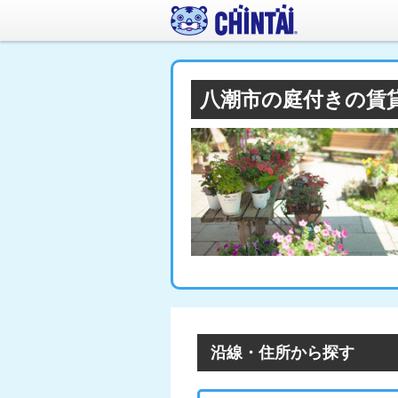
八潮市の庭付きの賃
沿線・住所から探す