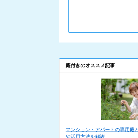
庭付きのオススメ記事
マンション・アパートの専用庭
や活用方法を解説