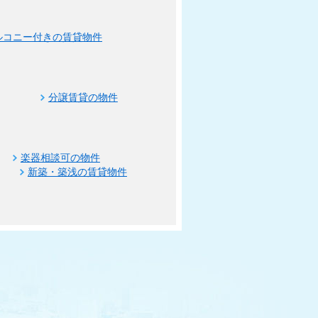
ルコニー付きの賃貸物件
分譲賃貸の物件
楽器相談可の物件
新築・築浅の賃貸物件