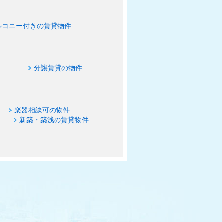
ルコニー付きの賃貸物件
分譲賃貸の物件
楽器相談可の物件
新築・築浅の賃貸物件