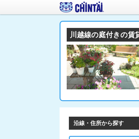
川越線の庭付きの賃
沿線・住所から探す