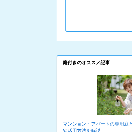
庭付きのオススメ記事
マンション・アパートの専用庭
や活用方法を解説