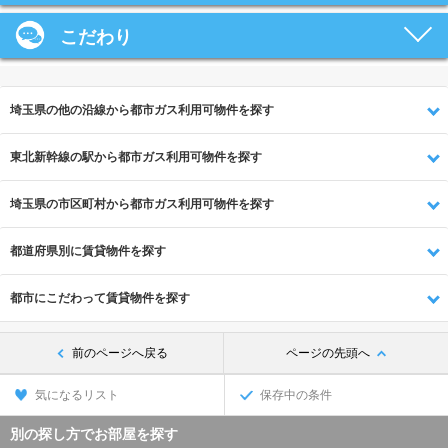
こだわり
埼玉県の他の沿線から都市ガス利用可物件を探す
東北新幹線の駅から都市ガス利用可物件を探す
埼玉県の市区町村から都市ガス利用可物件を探す
都道府県別に賃貸物件を探す
都市にこだわって賃貸物件を探す
前のページへ戻る
ページの先頭へ
気になるリスト
保存中の条件
別の探し方でお部屋を探す