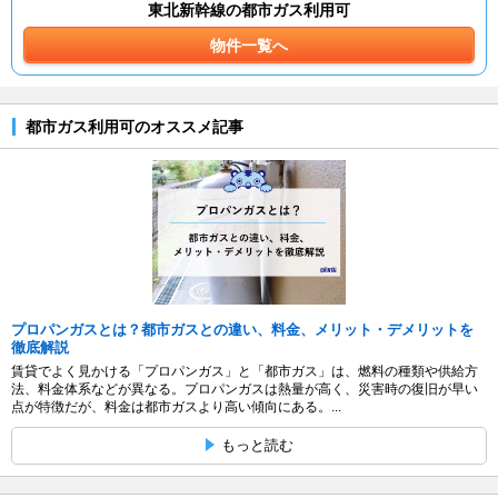
東北新幹線の都市ガス利用可
物件一覧へ
都市ガス利用可のオススメ記事
プロパンガスとは？都市ガスとの違い、料金、メリット・デメリットを
徹底解説
賃貸でよく見かける「プロパンガス」と「都市ガス」は、燃料の種類や供給方
法、料金体系などが異なる。プロパンガスは熱量が高く、災害時の復旧が早い
点が特徴だが、料金は都市ガスより高い傾向にある。...
もっと読む