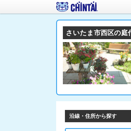
さいたま市西区の庭
沿線・住所から探す