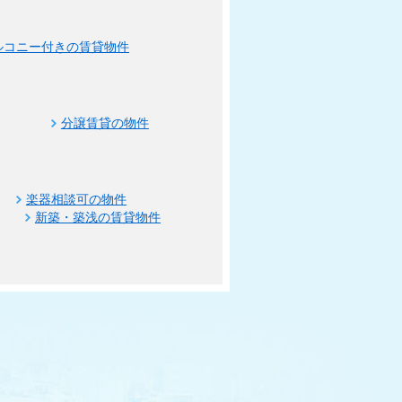
ルコニー付きの賃貸物件
分譲賃貸の物件
楽器相談可の物件
新築・築浅の賃貸物件