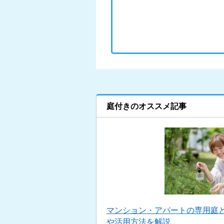
庭付きのオススメ記事
マンション・アパートの専用庭
や活用方法を解説