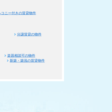
ルコニー付きの賃貸物件
分譲賃貸の物件
楽器相談可の物件
新築・築浅の賃貸物件