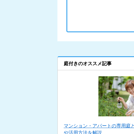
庭付きのオススメ記事
マンション・アパートの専用庭
や活用方法を解説