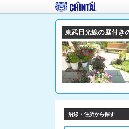
東武日光線の庭付き
沿線・住所から探す