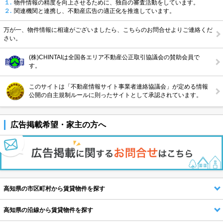
１.
物件情報の精度を向上させるために、独自の審査活動をしています。
２.
関連機関と連携し、不動産広告の適正化を推進しています。
万が一、物件情報に相違がございましたら、こちらのお問合せよりご連絡くだ
さい。
(株)CHINTAIは全国各エリア不動産公正取引協議会の賛助会員で
す。
このサイトは「不動産情報サイト事業者連絡協議会」が定める情報
公開の自主規制ルールに則ったサイトとして承認されています。
広告掲載希望・家主の方へ
高知県の市区町村から賃貸物件を探す
高知県の沿線から賃貸物件を探す