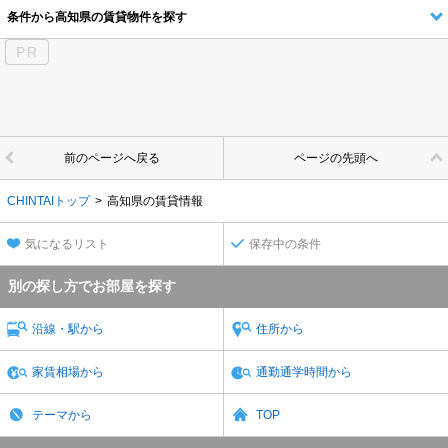
条件から高知県の賃貸物件を探す
PR
前のページへ戻る
ページの先頭へ
CHINTAIトップ
高知県の賃貸情報
気になるリスト
保存中の条件
別の探し方でお部屋を探す
沿線・駅から
住所から
家賃相場から
通勤通学時間から
テーマから
TOP