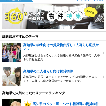
編集部おすすめのテーマ
高知県の学生向けの賃貸物件探し 1人暮らし応援サ
イト
お部屋探しはもちろん、大学情報も盛り沢山！先輩の一人暮
らし情報も必見
高知県の二人暮らし向け賃貸物件
友達同士の同居、ルームシェアやカップルの同棲にオスス
メ！二人暮らし向け賃貸物件をご紹介します。
高知県で人気のこだわりテーマランキング
高知県のペット可・ペット相談可の賃貸物件