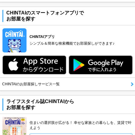
CHINTAIのスマートフォンアプリで
お部屋を探す
CHINTAIアプリ
シンプル＆簡単な検索機能でお部屋探しができます♪
CHINTAIのお部屋探しサービス一覧
ライフスタイル誌CHINTAIから
お部屋を探す
住まいの選択肢が広がる！ 幸せな家族との暮らしを、賃貸で叶
えよう