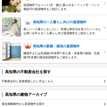
賃貸物件でもペット(犬・猫)と暮らせる！ペット可・ペット
相談可の賃貸物件をご紹介します。
高知県の一人暮らし向けの賃貸物件
楽しい一人暮らしをしたい、快適な新生活を送りたい―そん
な想いを叶える一人暮らし向け賃貸物件をご紹介します。
高知県の新築・築浅の賃貸物件
建築中または完成後1年未満で未入居・未使用の新築、完成
後3年未満の築浅賃貸物件をご紹介します。
高知県の不動産会社を探す
不動産会社に直接相談したい方はこちら
高知県の建物アーカイブ
過去掲載物件から賃貸物件を探す