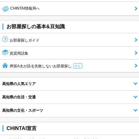
CHINTAI情報局へ
お部屋探しの基本&豆知識
お部屋探しガイド
賃貸用語集
押居A太が語る失敗しないお部屋探し
PC
高知県の人気エリア
高知県の生活・交通
高知県の文化・スポーツ
CHINTAI宣言