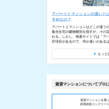
アパートとマンションの違いと
すめなの？
アパートとマンションはどこが違う
集合住宅の建物種別を指すが、その
れる。しかし、検索サイトでは「ア
択項目があるので、何か違いがあるはず
もっと
賃貸マンションについてプロ
賃貸マンションを選
鉄骨鉄筋コンクリート