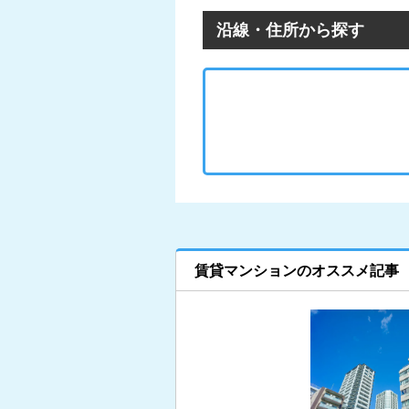
沿線・住所から探す
賃貸マンションのオススメ記事