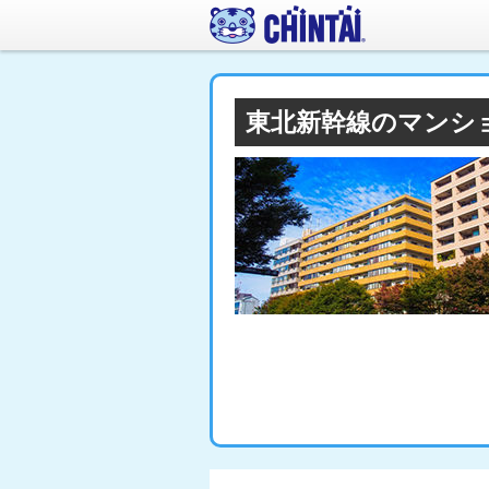
東北新幹線のマンシ