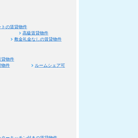
ントの賃貸物件
高級賃貸物件
敷金礼金なしの賃貸物件
賃貸物件
貸物件
ルームシェア可
ンターキッチン付きの賃貸物件