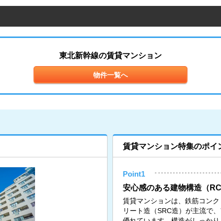
東北新幹線の賃貸マンション
物件一覧へ
賃貸マンション特集のポイ
Point1
安心感のある建物構造（RC
賃貸マンションは、鉄筋コンク
リート造（SRC造）が主流で
優れています。構造がしっかり