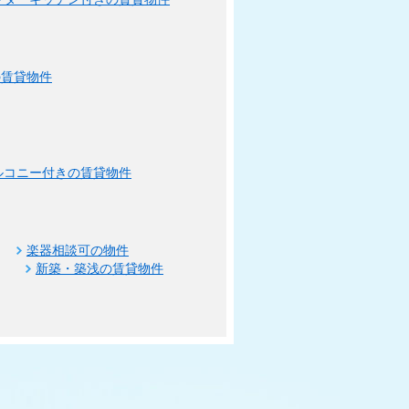
の賃貸物件
ルコニー付きの賃貸物件
楽器相談可の物件
新築・築浅の賃貸物件