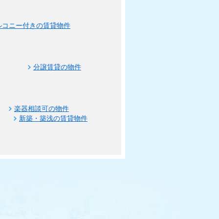
ルコニー付きの賃貸物件
分譲賃貸の物件
楽器相談可の物件
新築・築浅の賃貸物件