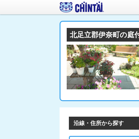
北足立郡伊奈町の庭
沿線・住所から探す