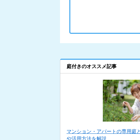
庭付きのオススメ記事
マンション・アパートの専用庭
や活用方法を解説