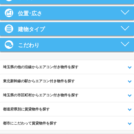
位置･広さ
建物タイプ
こだわり
埼玉県の他の沿線からエアコン付き物件を探す
東北新幹線の駅からエアコン付き物件を探す
埼玉県の市区町村からエアコン付き物件を探す
都道府県別に賃貸物件を探す
都市にこだわって賃貸物件を探す