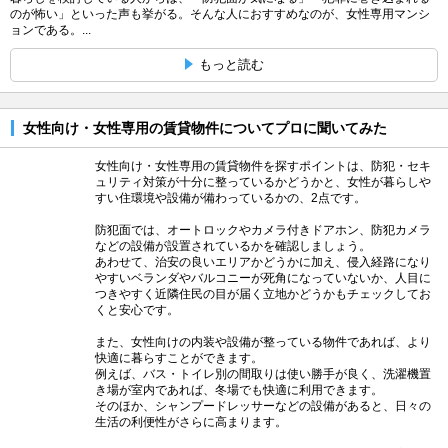
のが怖い」といった声も挙がる。そんな人におすすめなのが、女性専用マンシ
ョンである。...
もっと読む
女性向け・女性専用の賃貸物件についてプロに聞いてみた
女性向け・女性専用の賃貸物件を探すポイントは、防犯・セキ
ュリティ対策が十分に整っているかどうかと、女性が暮らしや
すい住環境や設備が備わっているかの、2点です。
防犯面では、オートロックやカメラ付きドアホン、防犯カメラ
などの設備が設置されているかを確認しましょう。
あわせて、治安の良いエリアかどうかに加え、侵入経路になり
やすいベランダやバルコニーが死角になっていないか、人目に
つきやすく近隣住民の目が届く立地かどうかもチェックしてお
くと安心です。
また、女性向けの内装や設備が整っている物件であれば、より
快適に暮らすことができます。
例えば、バス・トイレ別の間取りは使い勝手が良く、洗濯機置
き場が室内であれば、冬場でも快適に利用できます。
そのほか、シャンプードレッサーなどの設備があると、日々の
生活の利便性がさらに高まります。