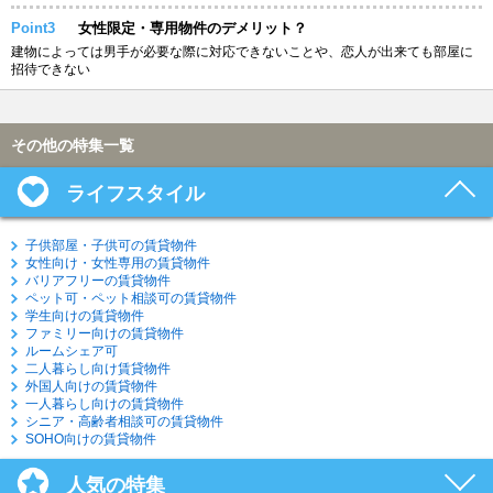
Point3
女性限定・専用物件のデメリット？
建物によっては男手が必要な際に対応できないことや、恋人が出来ても部屋に
招待できない
その他の特集一覧
ライフスタイル
子供部屋・子供可の賃貸物件
女性向け・女性専用の賃貸物件
バリアフリーの賃貸物件
ペット可・ペット相談可の賃貸物件
学生向けの賃貸物件
ファミリー向けの賃貸物件
ルームシェア可
二人暮らし向け賃貸物件
外国人向けの賃貸物件
一人暮らし向けの賃貸物件
シニア・高齢者相談可の賃貸物件
SOHO向けの賃貸物件
人気の特集