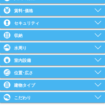
賃料･価格
セキュリティ
収納
水周り
室内設備
位置･広さ
建物タイプ
こだわり