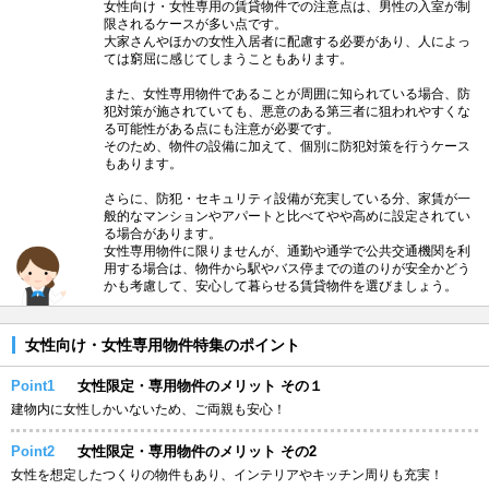
女性向け・女性専用の賃貸物件での注意点は、男性の入室が制
限されるケースが多い点です。
大家さんやほかの女性入居者に配慮する必要があり、人によっ
ては窮屈に感じてしまうこともあります。
また、女性専用物件であることが周囲に知られている場合、防
犯対策が施されていても、悪意のある第三者に狙われやすくな
る可能性がある点にも注意が必要です。
そのため、物件の設備に加えて、個別に防犯対策を行うケース
もあります。
さらに、防犯・セキュリティ設備が充実している分、家賃が一
般的なマンションやアパートと比べてやや高めに設定されてい
る場合があります。
女性専用物件に限りませんが、通勤や通学で公共交通機関を利
用する場合は、物件から駅やバス停までの道のりが安全かどう
かも考慮して、安心して暮らせる賃貸物件を選びましょう。
女性向け・女性専用物件特集のポイント
Point1
女性限定・専用物件のメリット その１
建物内に女性しかいないため、ご両親も安心！
Point2
女性限定・専用物件のメリット その2
女性を想定したつくりの物件もあり、インテリアやキッチン周りも充実！