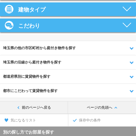
建物タイプ
こだわり
埼玉県の他の市区町村から庭付き物件を探す
埼玉県の沿線から庭付き物件を探す
都道府県別に賃貸物件を探す
都市にこだわって賃貸物件を探す
前のページへ戻る
ページの先頭へ
気になるリスト
保存中の条件
別の探し方でお部屋を探す