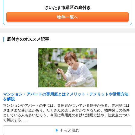
さいたま市緑区の庭付き
物件一覧へ
庭付きのオススメ記事
マンション・アパートの専用庭とは？メリット・デメリットや活用方法
を解説
マンションやアパートの中には、専用庭がついている物件がある。専用庭には
さまざまな使い道があり、たくさんの楽しみ方ができるため、物件探しの条件
としている人も多いだろう。今回は専用庭の有効な活用方法や、注意点につい
て解説する。...
もっと読む