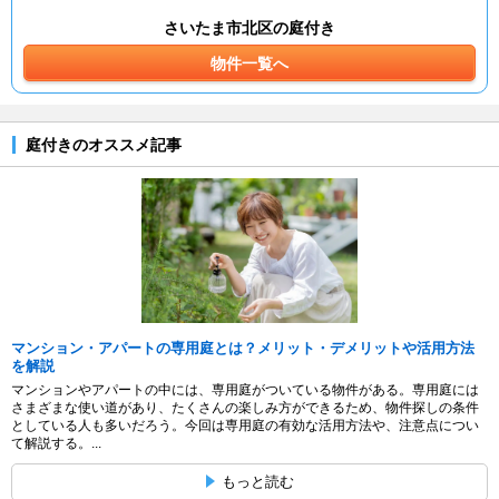
さいたま市北区の庭付き
物件一覧へ
庭付きのオススメ記事
マンション・アパートの専用庭とは？メリット・デメリットや活用方法
を解説
マンションやアパートの中には、専用庭がついている物件がある。専用庭には
さまざまな使い道があり、たくさんの楽しみ方ができるため、物件探しの条件
としている人も多いだろう。今回は専用庭の有効な活用方法や、注意点につい
て解説する。...
もっと読む