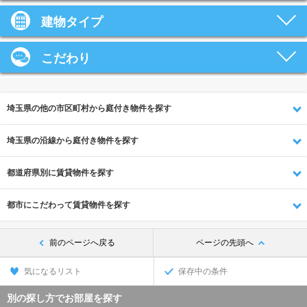
建物タイプ
こだわり
埼玉県の他の市区町村から庭付き物件を探す
埼玉県の沿線から庭付き物件を探す
都道府県別に賃貸物件を探す
都市にこだわって賃貸物件を探す
前のページへ戻る
ページの先頭へ
気になるリスト
保存中の条件
別の探し方でお部屋を探す