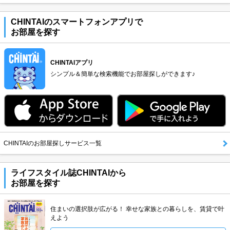
CHINTAIのスマートフォンアプリで
お部屋を探す
CHINTAIアプリ
シンプル＆簡単な検索機能でお部屋探しができます♪
CHINTAIのお部屋探しサービス一覧
ライフスタイル誌CHINTAIから
お部屋を探す
住まいの選択肢が広がる！ 幸せな家族との暮らしを、賃貸で叶
えよう