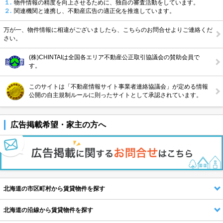
１.
物件情報の精度を向上させるために、独自の審査活動をしています。
２.
関連機関と連携し、不動産広告の適正化を推進しています。
万が一、物件情報に相違がございましたら、こちらのお問合せよりご連絡くだ
さい。
(株)CHINTAIは全国各エリア不動産公正取引協議会の賛助会員で
す。
このサイトは「不動産情報サイト事業者連絡協議会」が定める情報
公開の自主規制ルールに則ったサイトとして承認されています。
広告掲載希望・家主の方へ
北海道の市区町村から賃貸物件を探す
北海道の沿線から賃貸物件を探す