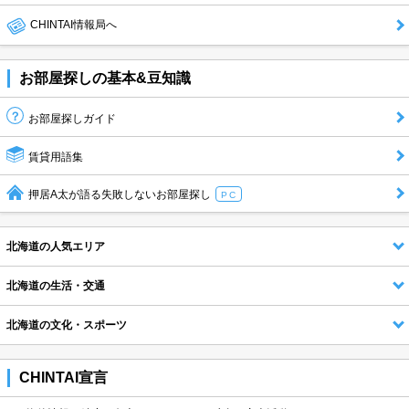
CHINTAI情報局へ
お部屋探しの基本&豆知識
お部屋探しガイド
賃貸用語集
押居A太が語る失敗しないお部屋探し
PC
北海道の人気エリア
北海道の生活・交通
北海道の文化・スポーツ
CHINTAI宣言