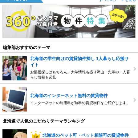
編集部おすすめのテーマ
北海道の学生向けの賃貸物件探し 1人暮らし応援サ
イト
お部屋探しはもちろん、大学情報も盛り沢山！先輩の一人暮
らし情報も必見
北海道のインターネット無料の賃貸物件
インターネットの利用料が無料の賃貸物件をご紹介します。
北海道で人気のこだわりテーマランキング
北海道のペット可・ペット相談可の賃貸物件