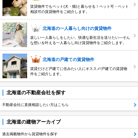
賃貸物件でもペット(犬・猫)と暮らせる！ペット可・ペット
相談可の賃貸物件をご紹介します。
北海道の一人暮らし向けの賃貸物件
楽しい一人暮らしをしたい、快適な新生活を送りたい―そん
な想いを叶える一人暮らし向け賃貸物件をご紹介します。
北海道の戸建ての賃貸物件
賃貸だけど戸建てに住みたい人にオススメ!戸建ての賃貸物
件をご紹介します。
北海道の不動産会社を探す
不動産会社に直接相談したい方はこちら
北海道の建物アーカイブ
過去掲載物件から賃貸物件を探す