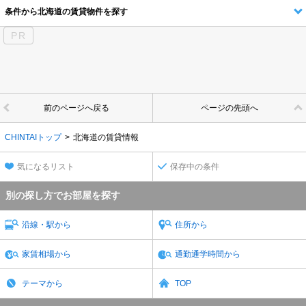
条件から北海道の賃貸物件を探す
PR
前のページへ戻る
ページの先頭へ
CHINTAIトップ
北海道の賃貸情報
気になるリスト
保存中の条件
別の探し方でお部屋を探す
沿線・駅から
住所から
家賃相場から
通勤通学時間から
テーマから
TOP