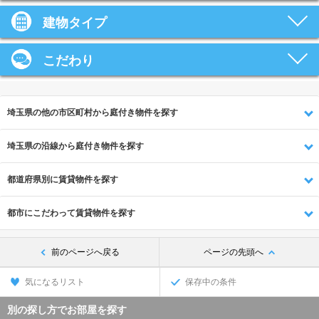
建物タイプ
こだわり
埼玉県の他の市区町村から庭付き物件を探す
埼玉県の沿線から庭付き物件を探す
都道府県別に賃貸物件を探す
都市にこだわって賃貸物件を探す
前のページへ戻る
ページの先頭へ
気になるリスト
保存中の条件
別の探し方でお部屋を探す