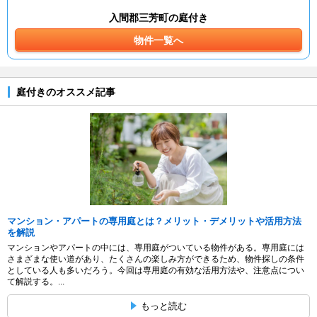
入間郡三芳町の庭付き
物件一覧へ
庭付きのオススメ記事
マンション・アパートの専用庭とは？メリット・デメリットや活用方法
を解説
マンションやアパートの中には、専用庭がついている物件がある。専用庭には
さまざまな使い道があり、たくさんの楽しみ方ができるため、物件探しの条件
としている人も多いだろう。今回は専用庭の有効な活用方法や、注意点につい
て解説する。...
もっと読む