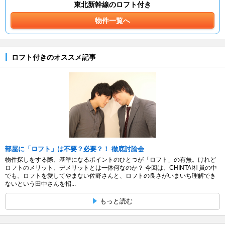
東北新幹線のロフト付き
物件一覧へ
ロフト付きのオススメ記事
部屋に「ロフト」は不要？必要？！ 徹底討論会
物件探しをする際、基準になるポイントのひとつが「ロフト」の有無。けれど
ロフトのメリット、デメリットとは一体何なのか？ 今回は、CHINTAI社員の中
でも、ロフトを愛してやまない佐野さんと、ロフトの良さがいまいち理解でき
ないという田中さんを招...
もっと読む