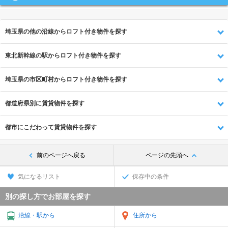
埼玉県の他の沿線からロフト付き物件を探す
東北新幹線の駅からロフト付き物件を探す
埼玉県の市区町村からロフト付き物件を探す
都道府県別に賃貸物件を探す
都市にこだわって賃貸物件を探す
前のページへ戻る
ページの先頭へ
気になるリスト
保存中の条件
別の探し方でお部屋を探す
沿線・駅から
住所から