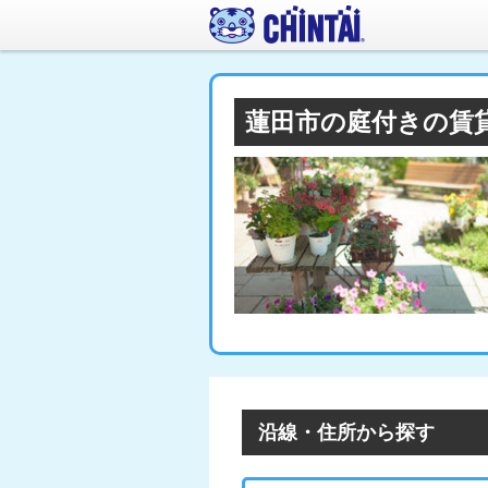
蓮田市の庭付きの賃
沿線・住所から探す