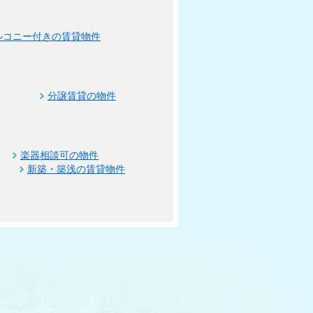
ルコニー付きの賃貸物件
分譲賃貸の物件
楽器相談可の物件
新築・築浅の賃貸物件