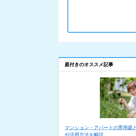
庭付きのオススメ記事
マンション・アパートの専用庭
や活用方法を解説