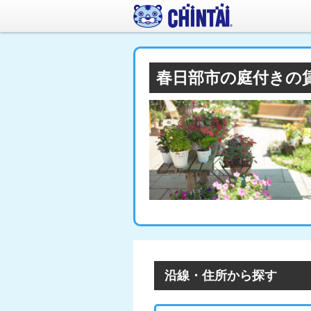
春日部市の庭付きの
沿線・住所から探す