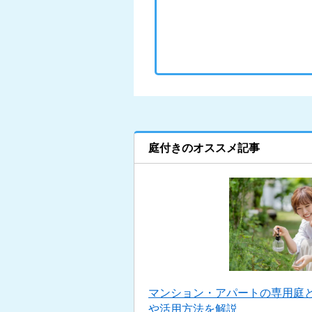
庭付きのオススメ記事
マンション・アパートの専用庭
や活用方法を解説