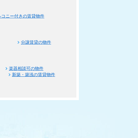
ルコニー付きの賃貸物件
分譲賃貸の物件
楽器相談可の物件
新築・築浅の賃貸物件