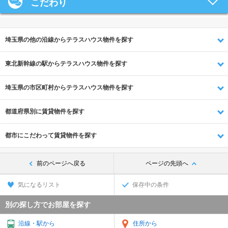
こだわり
埼玉県の他の沿線からテラスハウス物件を探す
東北新幹線の駅からテラスハウス物件を探す
埼玉県の市区町村からテラスハウス物件を探す
都道府県別に賃貸物件を探す
都市にこだわって賃貸物件を探す
前のページへ戻る
ページの先頭へ
気になるリスト
保存中の条件
別の探し方でお部屋を探す
沿線・駅から
住所から