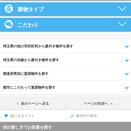
建物タイプ
こだわり
埼玉県の他の市区町村から庭付き物件を探す
埼玉県の沿線から庭付き物件を探す
都道府県別に賃貸物件を探す
都市にこだわって賃貸物件を探す
前のページへ戻る
ページの先頭へ
気になるリスト
保存中の条件
別の探し方でお部屋を探す