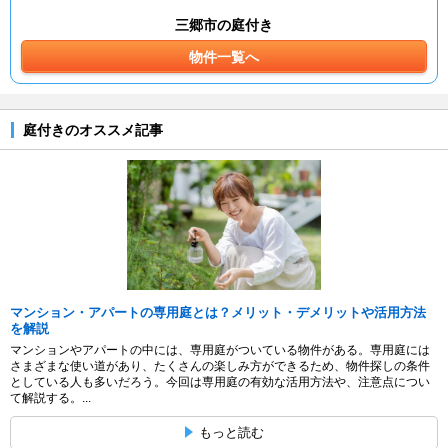
三郷市の庭付き
物件一覧へ
庭付きのオススメ記事
マンション・アパートの専用庭とは？メリット・デメリットや活用方法
を解説
マンションやアパートの中には、専用庭がついている物件がある。専用庭には
さまざまな使い道があり、たくさんの楽しみ方ができるため、物件探しの条件
としている人も多いだろう。今回は専用庭の有効な活用方法や、注意点につい
て解説する。...
もっと読む