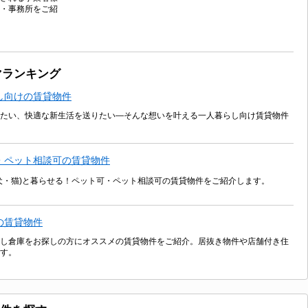
・事務所をご紹
マランキング
し向けの賃貸物件
たい、快適な新生活を送りたい―そんな想いを叶える一人暮らし向け賃貸物件
・ペット相談可の賃貸物件
犬・猫)と暮らせる！ペット可・ペット相談可の賃貸物件をご紹介します。
の賃貸物件
し倉庫をお探しの方にオススメの賃貸物件をご紹介。居抜き物件や店舗付き住
す。