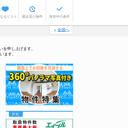
なるリスト
最近見た物件
保存中の条件
全国へ
いを申し上げます。
います。
PR