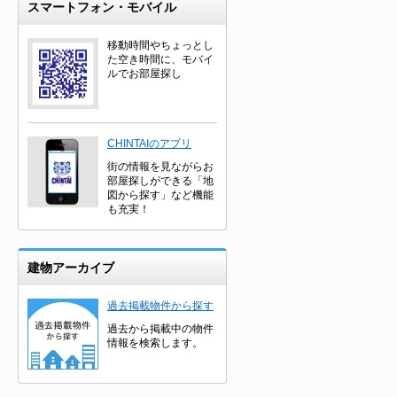
スマートフォン・モバイル
移動時間やちょっとし
た空き時間に、モバイ
ルでお部屋探し
CHINTAIのアプリ
街の情報を見ながらお
部屋探しができる「地
図から探す」など機能
も充実！
建物アーカイブ
過去掲載物件から探す
過去から掲載中の物件
情報を検索します。