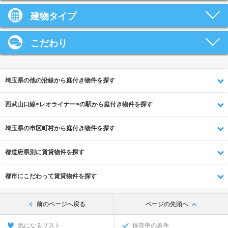
建物タイプ
こだわり
埼玉県の他の沿線から庭付き物件を探す
西武山口線<レオライナー>の駅から庭付き物件を探す
埼玉県の市区町村から庭付き物件を探す
都道府県別に賃貸物件を探す
都市にこだわって賃貸物件を探す
前のページへ戻る
ページの先頭へ
気になるリスト
保存中の条件