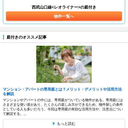
西武山口線<レオライナー>の庭付き
物件一覧へ
庭付きのオススメ記事
マンション・アパートの専用庭とは？メリット・デメリットや活用方法
を解説
マンションやアパートの中には、専用庭がついている物件がある。専用庭には
さまざまな使い道があり、たくさんの楽しみ方ができるため、物件探しの条件
としている人も多いだろう。今回は専用庭の有効な活用方法や、注意点につい
て解説する。...
もっと読む