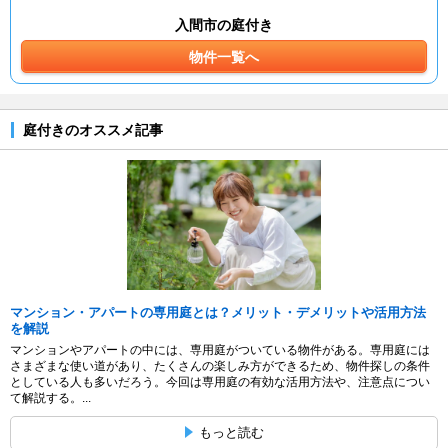
入間市の庭付き
物件一覧へ
庭付きのオススメ記事
マンション・アパートの専用庭とは？メリット・デメリットや活用方法
を解説
マンションやアパートの中には、専用庭がついている物件がある。専用庭には
さまざまな使い道があり、たくさんの楽しみ方ができるため、物件探しの条件
としている人も多いだろう。今回は専用庭の有効な活用方法や、注意点につい
て解説する。...
もっと読む