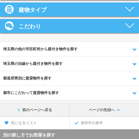
建物タイプ
こだわり
埼玉県の他の市区町村から庭付き物件を探す
埼玉県の沿線から庭付き物件を探す
都道府県別に賃貸物件を探す
都市にこだわって賃貸物件を探す
前のページへ戻る
ページの先頭へ
気になるリスト
保存中の条件
別の探し方でお部屋を探す