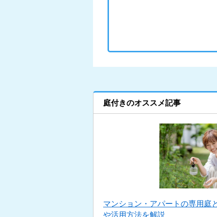
庭付きのオススメ記事
マンション・アパートの専用庭
や活用方法を解説