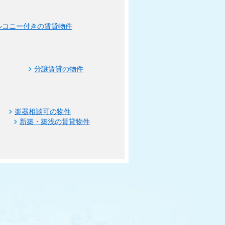
ルコニー付きの賃貸物件
分譲賃貸の物件
楽器相談可の物件
新築・築浅の賃貸物件