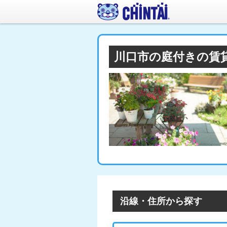
川口市の庭付きの賃
沿線・住所から探す