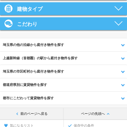
建物タイプ
こだわり
埼玉県の他の沿線から庭付き物件を探す
上越新幹線（首都圏）の駅から庭付き物件を探す
埼玉県の市区町村から庭付き物件を探す
都道府県別に賃貸物件を探す
都市にこだわって賃貸物件を探す
前のページへ戻る
ページの先頭へ
気になるリスト
保存中の条件