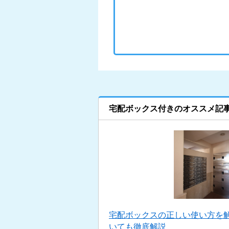
宅配ボックス付きのオススメ記
宅配ボックスの正しい使い方を
いても徹底解説