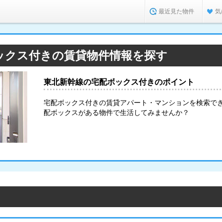
最近見た物件
気
ックス付きの賃貸物件情報を探す
東北新幹線の宅配ボックス付きのポイント
宅配ボックス付きの賃貸アパート・マンションを検索で
配ボックスがある物件で生活してみませんか？