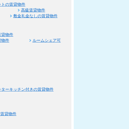
ントの賃貸物件
高級賃貸物件
敷金礼金なしの賃貸物件
賃貸物件
貸物件
ルームシェア可
ンターキッチン付きの賃貸物件
の賃貸物件