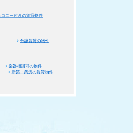
ルコニー付きの賃貸物件
分譲賃貸の物件
楽器相談可の物件
新築・築浅の賃貸物件