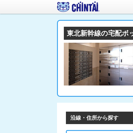
東北新幹線の宅配ボ
沿線・住所から探す