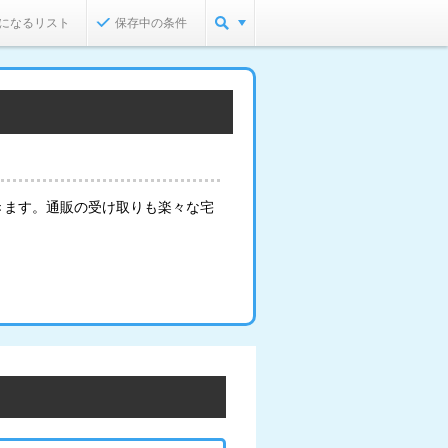
になるリスト
保存中の条件
きます。通販の受け取りも楽々な宅