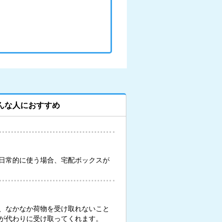
んな人におすすめ
日常的に使う場合、宅配ボックスが
、なかなか荷物を受け取れないこと
が代わりに受け取ってくれます。