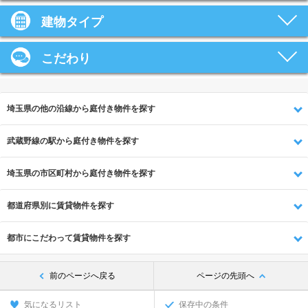
建物タイプ
こだわり
埼玉県の他の沿線から庭付き物件を探す
武蔵野線の駅から庭付き物件を探す
埼玉県の市区町村から庭付き物件を探す
都道府県別に賃貸物件を探す
都市にこだわって賃貸物件を探す
前のページへ戻る
ページの先頭へ
気になるリスト
保存中の条件