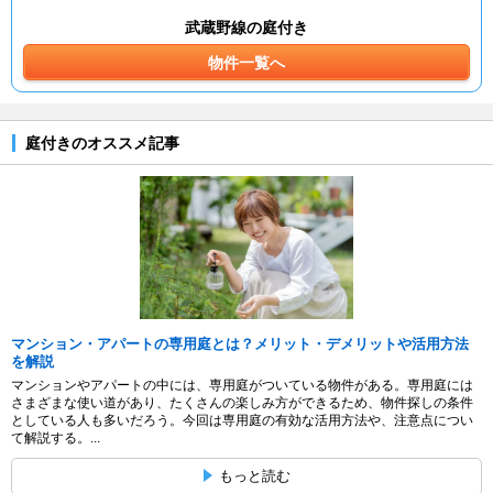
武蔵野線の庭付き
物件一覧へ
庭付きのオススメ記事
マンション・アパートの専用庭とは？メリット・デメリットや活用方法
を解説
マンションやアパートの中には、専用庭がついている物件がある。専用庭には
さまざまな使い道があり、たくさんの楽しみ方ができるため、物件探しの条件
としている人も多いだろう。今回は専用庭の有効な活用方法や、注意点につい
て解説する。...
もっと読む