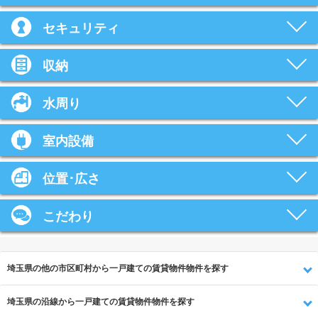
セキュリティ
収納
水周り
室内設備
位置･広さ
こだわり
埼玉県の他の市区町村から一戸建ての賃貸物件物件を探す
埼玉県の沿線から一戸建ての賃貸物件物件を探す