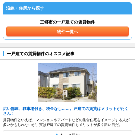
沿線・住所から探す
三郷市の一戸建ての賃貸物件
物件一覧へ
一戸建ての賃貸物件のオススメ記事
広い部屋、駐車場付き、税金なし……。戸建ての賃貸はメリットがたく
さん！
賃貸物件といえば、マンションやアパートなどの集合住宅をイメージする人が
多いかもしれないが、実は戸建ての賃貸物件もメリットが多く狙い目だ。...