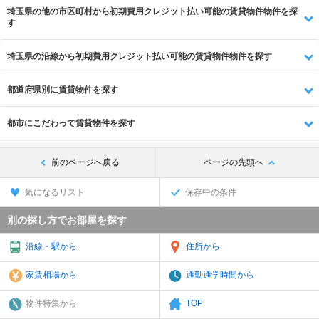
埼玉県の他の市区町村から初期費用クレジット払い可能の賃貸物件物件を探
す
埼玉県の沿線から初期費用クレジット払い可能の賃貸物件物件を探す
都道府県別に賃貸物件を探す
都市にこだわって賃貸物件を探す
前のページへ戻る
ページの先頭へ
気になるリスト
保存中の条件
別の探し方でお部屋を探す
沿線・駅から
住所から
家賃相場から
通勤通学時間から
物件特集から
TOP