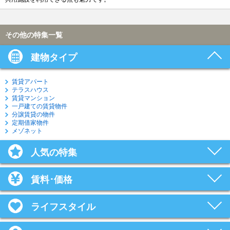
その他の特集一覧
建物タイプ
賃貸アパート
テラスハウス
賃貸マンション
一戸建ての賃貸物件
分譲賃貸の物件
定期借家物件
メゾネット
人気の特集
賃料･価格
ライフスタイル