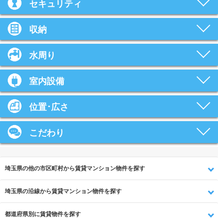
セキュリティ
収納
水周り
室内設備
位置･広さ
こだわり
埼玉県の他の市区町村から賃貸マンション物件を探す
埼玉県の沿線から賃貸マンション物件を探す
都道府県別に賃貸物件を探す