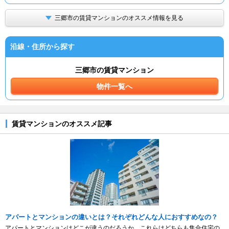
三郷市の賃貸マンションのオススメ情報を見る
沿線・住所から探す
三郷市の賃貸マンション
物件一覧へ
賃貸マンションのオススメ記事
アパートとマンションの違いとは？それぞれどんな人におすすめなの？
アパートとマンションはどこが違うのだろうか。これらはどちらも集合住宅の