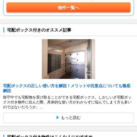
物件一覧へ
宅配ボックス付きのオススメ記事
宅配ボックスの正しい使い方を解説！メリットや注意点についても徹底
解説
留守中でも宅配物を受け取ることができる宅配ボックス。しかしいざ宅配ボッ
クス付き物件に住んだ際、具体的な使い方がわからずに悩んでしまう方も多い
のではないだろうか。...
もっと読む
宅配ボックス付き物件はこんな人におすすめ