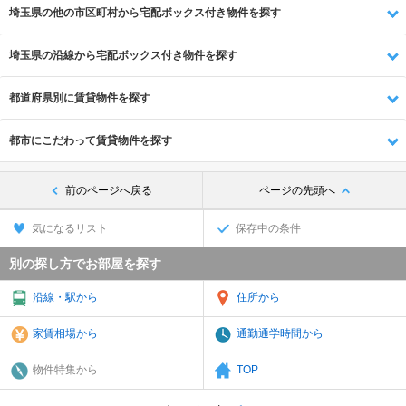
埼玉県の他の市区町村から宅配ボックス付き物件を探す
埼玉県の沿線から宅配ボックス付き物件を探す
都道府県別に賃貸物件を探す
都市にこだわって賃貸物件を探す
前のページへ戻る
ページの先頭へ
気になるリスト
保存中の条件
別の探し方でお部屋を探す
沿線・駅から
住所から
家賃相場から
通勤通学時間から
物件特集から
TOP