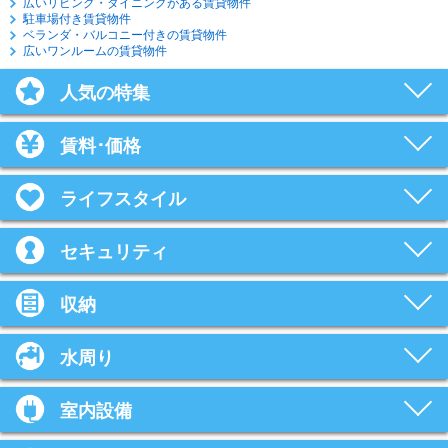
広いリビング・ダイニングがある賃貸物件
駐車場付き賃貸物件
ベランダ・バルコニー付きの賃貸物件
広いワンルームの賃貸物件
人気の特集
賃料･価格
ライフスタイル
セキュリティ
収納
水周り
室内設備