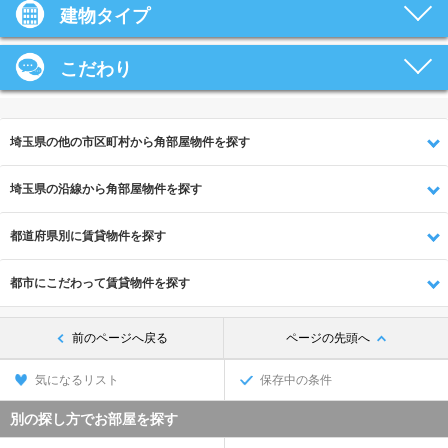
建物タイプ
こだわり
埼玉県の他の市区町村から角部屋物件を探す
埼玉県の沿線から角部屋物件を探す
都道府県別に賃貸物件を探す
都市にこだわって賃貸物件を探す
前のページへ戻る
ページの先頭へ
気になるリスト
保存中の条件
別の探し方でお部屋を探す