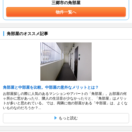
三郷市の角部屋
物件一覧へ
角部屋のオススメ記事
角部屋と中部屋を比較。中部屋の意外なメリットとは？
お部屋探しの際に人気のあるマンションやアパートの「角部屋」。お部屋の何
ヶ所かに窓があったり、隣人の生活音が少なかったりと、「角部屋」はメリッ
トが多いと思われている。 では、両隣に他の部屋がある「中部屋」は、よくな
いものなのだろうか？...
もっと読む