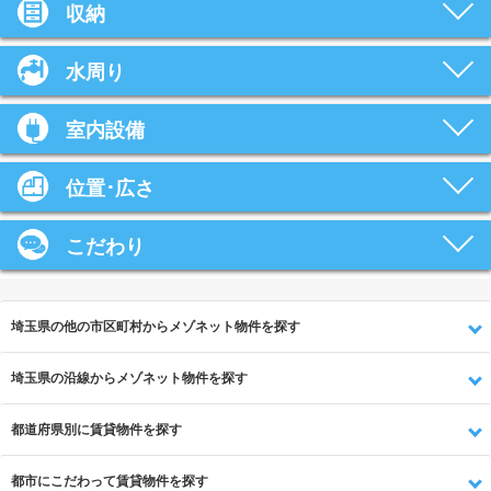
収納
水周り
室内設備
位置･広さ
こだわり
埼玉県の他の市区町村からメゾネット物件を探す
埼玉県の沿線からメゾネット物件を探す
都道府県別に賃貸物件を探す
都市にこだわって賃貸物件を探す