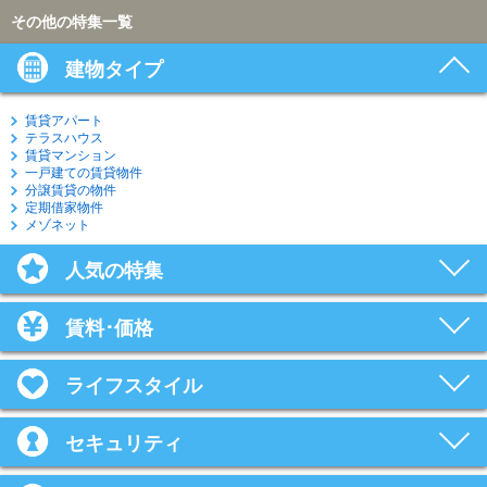
その他の特集一覧
建物タイプ
賃貸アパート
テラスハウス
賃貸マンション
一戸建ての賃貸物件
分譲賃貸の物件
定期借家物件
メゾネット
人気の特集
賃料･価格
ライフスタイル
セキュリティ