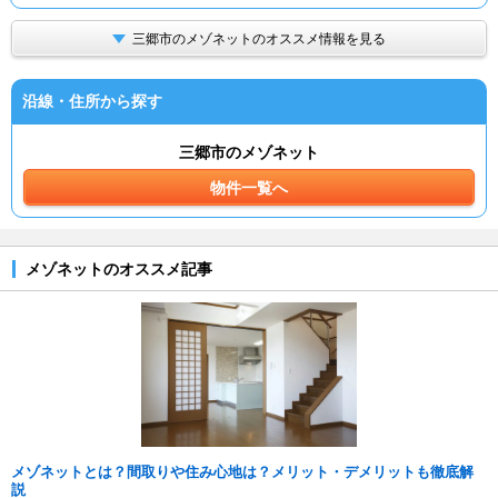
三郷市のメゾネットのオススメ情報を見る
沿線・住所から探す
三郷市のメゾネット
物件一覧へ
メゾネットのオススメ記事
メゾネットとは？間取りや住み心地は？メリット・デメリットも徹底解
説