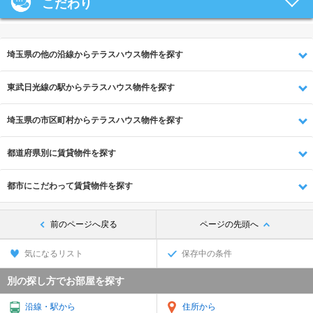
こだわり
埼玉県の他の沿線からテラスハウス物件を探す
東武日光線の駅からテラスハウス物件を探す
埼玉県の市区町村からテラスハウス物件を探す
都道府県別に賃貸物件を探す
都市にこだわって賃貸物件を探す
前のページへ戻る
ページの先頭へ
気になるリスト
保存中の条件
別の探し方でお部屋を探す
沿線・駅から
住所から