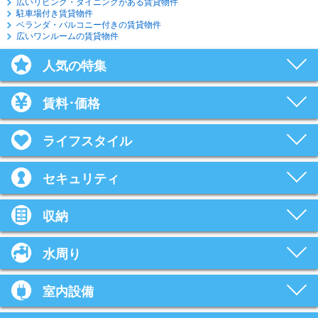
広いリビング・ダイニングがある賃貸物件
駐車場付き賃貸物件
ベランダ・バルコニー付きの賃貸物件
広いワンルームの賃貸物件
人気の特集
賃料･価格
ライフスタイル
セキュリティ
収納
水周り
室内設備