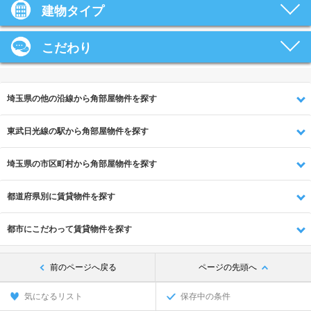
建物タイプ
こだわり
埼玉県の他の沿線から角部屋物件を探す
東武日光線の駅から角部屋物件を探す
埼玉県の市区町村から角部屋物件を探す
都道府県別に賃貸物件を探す
都市にこだわって賃貸物件を探す
前のページへ戻る
ページの先頭へ
気になるリスト
保存中の条件