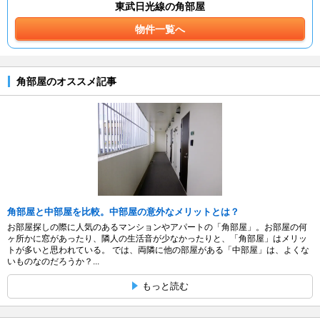
東武日光線の角部屋
物件一覧へ
角部屋のオススメ記事
角部屋と中部屋を比較。中部屋の意外なメリットとは？
お部屋探しの際に人気のあるマンションやアパートの「角部屋」。お部屋の何
ヶ所かに窓があったり、隣人の生活音が少なかったりと、「角部屋」はメリッ
トが多いと思われている。 では、両隣に他の部屋がある「中部屋」は、よくな
いものなのだろうか？...
もっと読む