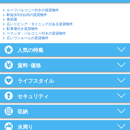
ルーフバルコニー付きの賃貸物件
駅徒歩5分以内の賃貸物件
角部屋
広いリビング・ダイニングがある賃貸物件
駐車場付き賃貸物件
ベランダ・バルコニー付きの賃貸物件
広いワンルームの賃貸物件
人気の特集
賃料･価格
ライフスタイル
セキュリティ
収納
水周り