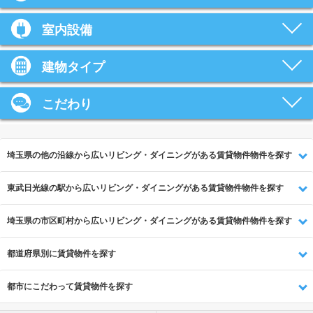
室内設備
建物タイプ
こだわり
埼玉県の他の沿線から広いリビング・ダイニングがある賃貸物件物件を探す
東武日光線の駅から広いリビング・ダイニングがある賃貸物件物件を探す
埼玉県の市区町村から広いリビング・ダイニングがある賃貸物件物件を探す
都道府県別に賃貸物件を探す
都市にこだわって賃貸物件を探す