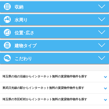
収納
水周り
位置･広さ
建物タイプ
こだわり
埼玉県の他の沿線からインターネット無料の賃貸物件物件を探す
東武日光線の駅からインターネット無料の賃貸物件物件を探す
埼玉県の市区町村からインターネット無料の賃貸物件物件を探す