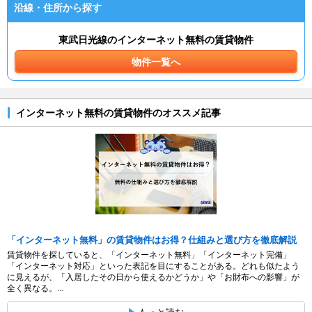
沿線・住所から探す
東武日光線のインターネット無料の賃貸物件
物件一覧へ
インターネット無料の賃貸物件のオススメ記事
「インターネット無料」の賃貸物件はお得？仕組みと選び方を徹底解説
賃貸物件を探していると、「インターネット無料」「インターネット完備」
「インターネット対応」といった表記を目にすることがある。どれも似たよう
に見えるが、「入居したその日から使えるかどうか」や「お財布への影響」が
全く異なる。...