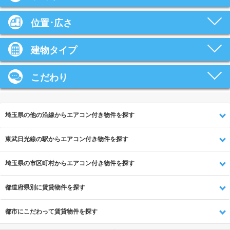
位置･広さ
建物タイプ
こだわり
埼玉県の他の沿線からエアコン付き物件を探す
東武日光線の駅からエアコン付き物件を探す
埼玉県の市区町村からエアコン付き物件を探す
都道府県別に賃貸物件を探す
都市にこだわって賃貸物件を探す