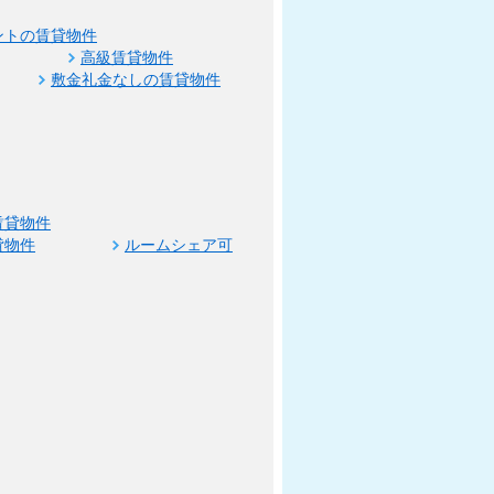
ントの賃貸物件
高級賃貸物件
敷金礼金なしの賃貸物件
賃貸物件
貸物件
ルームシェア可