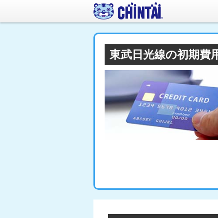
東武日光線の初期費