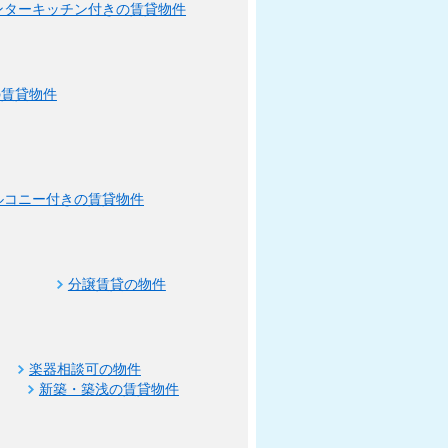
ンターキッチン付きの賃貸物件
の賃貸物件
ルコニー付きの賃貸物件
分譲賃貸の物件
楽器相談可の物件
新築・築浅の賃貸物件