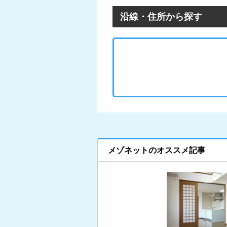
沿線・住所から探す
メゾネットのオススメ記事