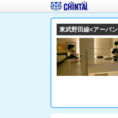
東武野田線<アーバ