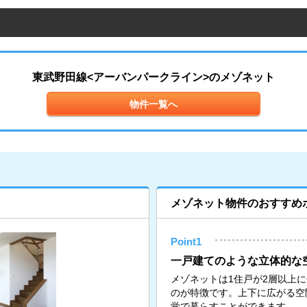
東武野田線<アーバンパークライン>のメゾネット
物件一覧へ
メゾネット物件のおすすめ
Point1
一戸建てのような立体的な
メゾネットは1住戸が2層以上
のが特徴です。上下に広がる空
覚で暮らすことができます。