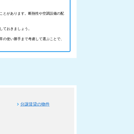
ことがあります。断熱性や空調設備の配
しておきましょう。
常の使い勝手まで考慮して選ぶことで、
分譲賃貸の物件