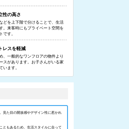
立性の高さ
などを上下階で分けることで、生活
す。来客時にもプライベート空間を
トです。
トレスを軽減
め、一般的なワンフロアの物件より
ースがあります。お子さんがいる家
ています。
。見た目の開放感やデザイン性に惹かれ
こともあるため、生活スタイルに合って