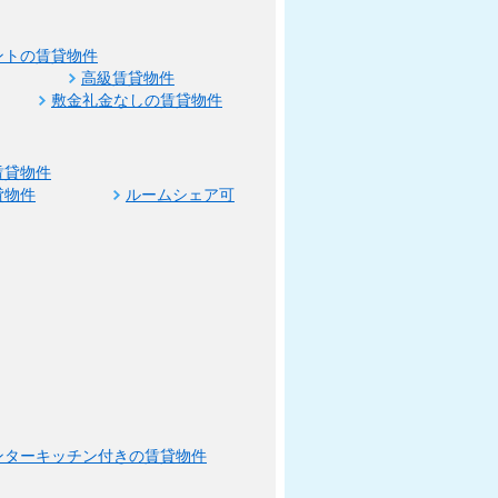
ントの賃貸物件
高級賃貸物件
敷金礼金なしの賃貸物件
賃貸物件
貸物件
ルームシェア可
ンターキッチン付きの賃貸物件