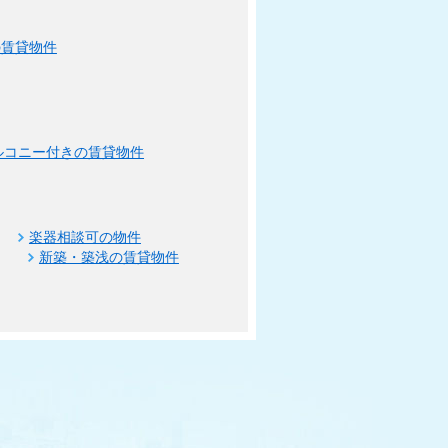
の賃貸物件
ルコニー付きの賃貸物件
楽器相談可の物件
新築・築浅の賃貸物件