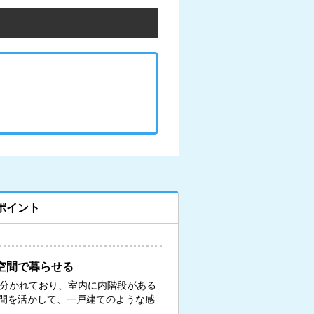
ポイント
空間で暮らせる
に分かれており、室内に内階段がある
間を活かして、一戸建てのような感