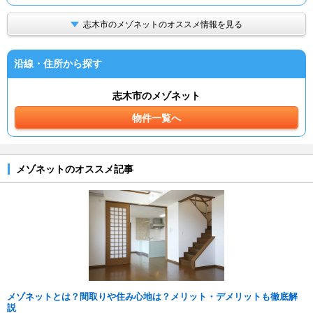
志木市のメゾネットのオススメ情報を見る
沿線・住所から探す
志木市のメゾネット
物件一覧へ
メゾネットのオススメ記事
メゾネットとは？間取りや住み心地は？メリット・デメリットも徹底解
説