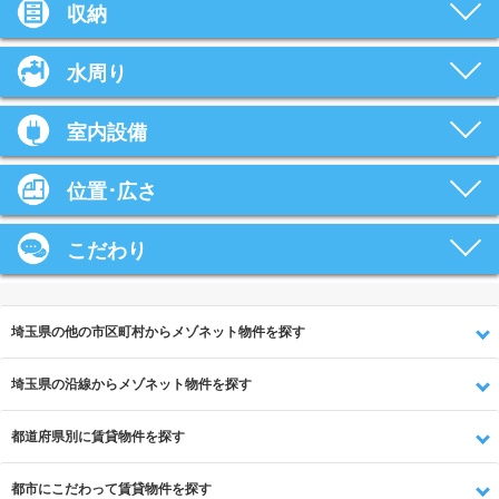
収納
水周り
室内設備
位置･広さ
こだわり
埼玉県の他の市区町村からメゾネット物件を探す
埼玉県の沿線からメゾネット物件を探す
都道府県別に賃貸物件を探す
都市にこだわって賃貸物件を探す