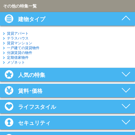
その他の特集一覧
建物タイプ
賃貸アパート
テラスハウス
賃貸マンション
一戸建ての賃貸物件
分譲賃貸の物件
定期借家物件
メゾネット
人気の特集
賃料･価格
ライフスタイル
セキュリティ