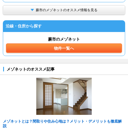
蕨市のメゾネットのオススメ情報を見る
沿線・住所から探す
蕨市のメゾネット
物件一覧へ
メゾネットのオススメ記事
メゾネットとは？間取りや住み心地は？メリット・デメリットも徹底解
説