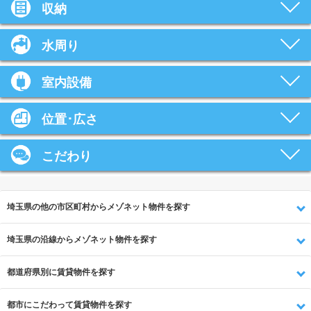
収納
水周り
室内設備
位置･広さ
こだわり
埼玉県の他の市区町村からメゾネット物件を探す
埼玉県の沿線からメゾネット物件を探す
都道府県別に賃貸物件を探す
都市にこだわって賃貸物件を探す