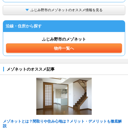
ふじみ野市のメゾネットのオススメ情報を見る
沿線・住所から探す
ふじみ野市のメゾネット
物件一覧へ
メゾネットのオススメ記事
メゾネットとは？間取りや住み心地は？メリット・デメリットも徹底解
説