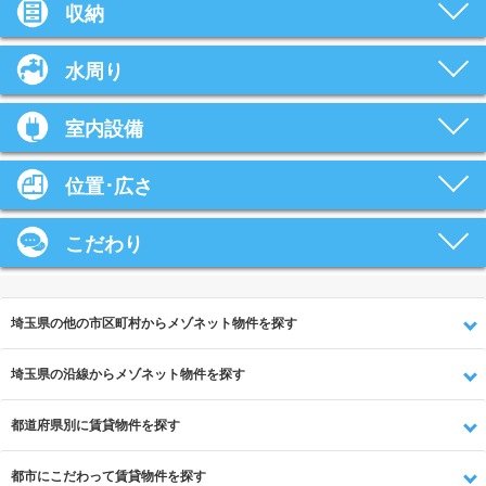
収納
水周り
室内設備
位置･広さ
こだわり
埼玉県の他の市区町村からメゾネット物件を探す
埼玉県の沿線からメゾネット物件を探す
都道府県別に賃貸物件を探す
都市にこだわって賃貸物件を探す