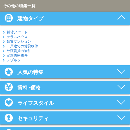
その他の特集一覧
建物タイプ
賃貸アパート
テラスハウス
賃貸マンション
一戸建ての賃貸物件
分譲賃貸の物件
定期借家物件
メゾネット
人気の特集
賃料･価格
ライフスタイル
セキュリティ