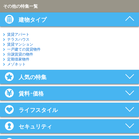
その他の特集一覧
建物タイプ
賃貸アパート
テラスハウス
賃貸マンション
一戸建ての賃貸物件
分譲賃貸の物件
定期借家物件
メゾネット
人気の特集
賃料･価格
ライフスタイル
セキュリティ