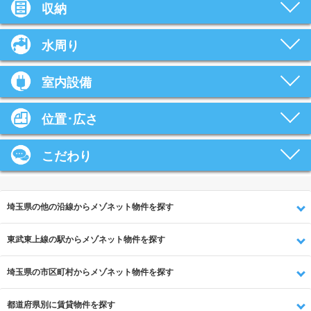
収納
水周り
室内設備
位置･広さ
こだわり
埼玉県の他の沿線からメゾネット物件を探す
東武東上線の駅からメゾネット物件を探す
埼玉県の市区町村からメゾネット物件を探す
都道府県別に賃貸物件を探す