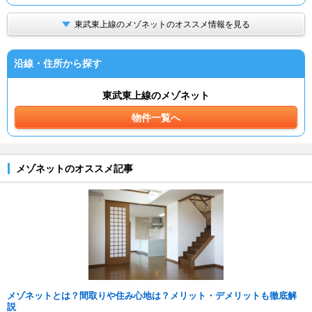
東武東上線のメゾネットのオススメ情報を見る
沿線・住所から探す
東武東上線のメゾネット
物件一覧へ
メゾネットのオススメ記事
メゾネットとは？間取りや住み心地は？メリット・デメリットも徹底解
説