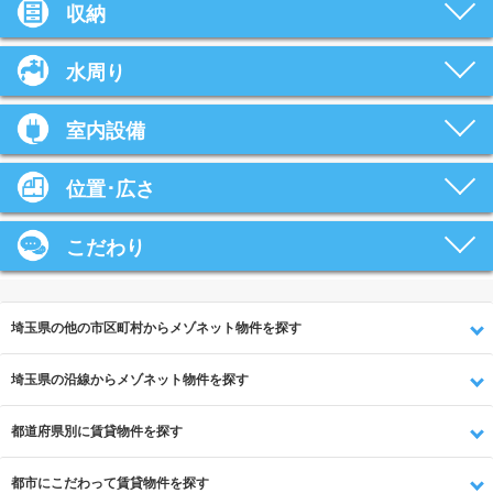
収納
水周り
室内設備
位置･広さ
こだわり
埼玉県の他の市区町村からメゾネット物件を探す
埼玉県の沿線からメゾネット物件を探す
都道府県別に賃貸物件を探す
都市にこだわって賃貸物件を探す