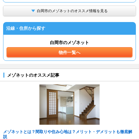
白岡市のメゾネットのオススメ情報を見る
沿線・住所から探す
白岡市のメゾネット
物件一覧へ
メゾネットのオススメ記事
メゾネットとは？間取りや住み心地は？メリット・デメリットも徹底解
説