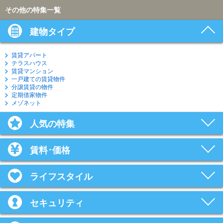
その他の特集一覧
建物タイプ
賃貸アパート
テラスハウス
賃貸マンション
一戸建ての賃貸物件
分譲賃貸の物件
定期借家物件
メゾネット
人気の特集
賃料･価格
ライフスタイル
セキュリティ